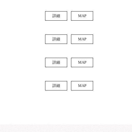
詳細
MAP
詳細
MAP
詳細
MAP
詳細
MAP