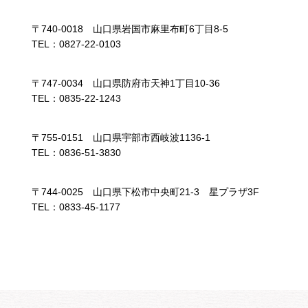
〒740-0018 山口県岩国市麻里布町6丁目8-5
TEL：0827-22-0103
〒747-0034 山口県防府市天神1丁目10-36
TEL：0835-22-1243
〒755-0151 山口県宇部市西岐波1136-1
TEL：0836-51-3830
〒744-0025 山口県下松市中央町21-3 星プラザ3F
TEL：0833-45-1177