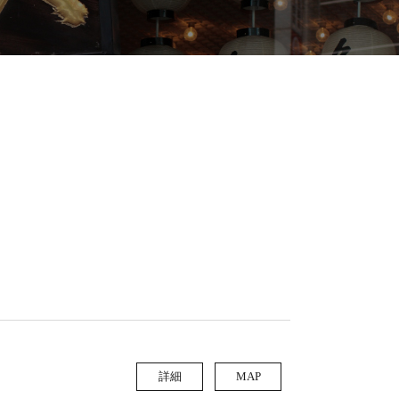
詳細
MAP