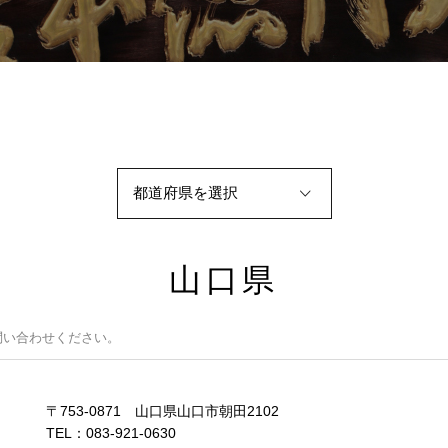
山口県
問い合わせください。
〒753-0871 山口県山口市朝田2102
TEL：083-921-0630