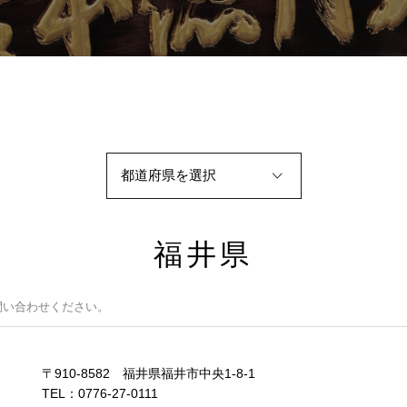
福井県
問い合わせください。
〒910-8582 福井県福井市中央1-8-1
TEL：0776-27-0111