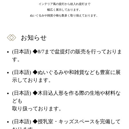
インテリア風の提灯から紋入れ提灯まで
幅広く展示しております。
ぬいぐるみや雑貨小物も数多く取り揃えております。
お知らせ
(日本語) ◆8/7まで盆提灯の販売を行っておりま
す。
(日本語) ◆ぬいぐるみや和雑貨なども豊富に展
示しております。
(日本語) ◆木目込人形を作る際の生地や材料な
ども
取り扱っております。
(日本語) ◆授乳室・キッズスペースを完備して