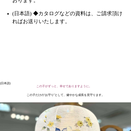
おります。
(日本語) ◆カタログなどの資料は、ご請求頂け
ればお送りいたします。
(日本語)
この子がずっと、幸せでありますように。
この子だけの“お守り”として、健やかな成長を見守ります。