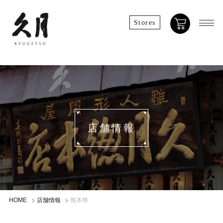
Stores
店舗情報
HOME
店舗情報
熊本県