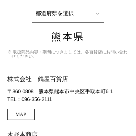
熊本県
※ 取扱商品内容・期間につきましては、各百貨店にお問い合わ
せください。
株式会社 鶴屋百貨店
〒860-0808 熊本県熊本市中央区手取本町6-1
TEL：096-356-2111
MAP
木野本商店