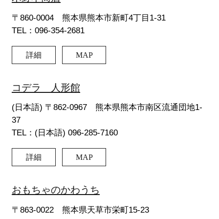
〒860-0004 熊本県熊本市新町4丁目1-31
TEL：096-354-2681
詳細
MAP
コデラ 人形館
(日本語) 〒862-0967 熊本県熊本市南区流通団地1-
37
TEL：(日本語) 096-285-7160
詳細
MAP
おもちゃのかわうち
〒863-0022 熊本県天草市栄町15-23