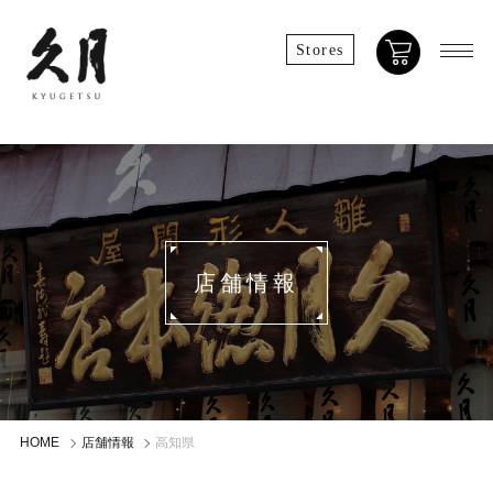
Stores
店舗情報
HOME
店舗情報
高知県