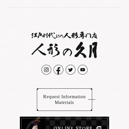
Request Information
Materials