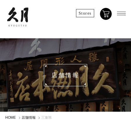
Stores
店舗情報
HOME
店舗情報
三重県