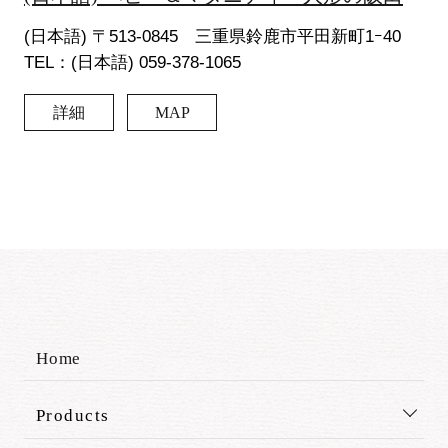
(日本語) 〒513-0845 三重県鈴鹿市平田新町1ｰ40
TEL：(日本語) 059-378-1065
詳細
MAP
Home
Products