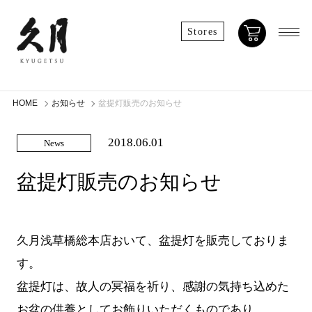
Stores
HOME
お知らせ
盆提灯販売のお知らせ
2018.06.01
News
盆提灯販売のお知らせ
久月浅草橋総本店おいて、盆提灯を販売しておりま
す。
盆提灯は、故人の冥福を祈り、感謝の気持ち込めた
お盆の供養としてお飾りいただくものであり、