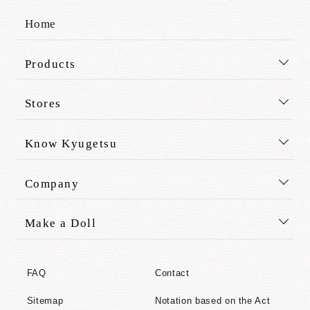
Home
Products
Stores
Know Kyugetsu
Company
Make a Doll
FAQ
Contact
Sitemap
Notation based on the Act