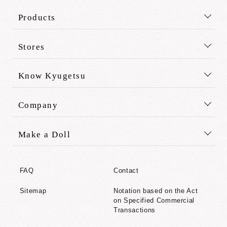
Products
Stores
Know Kyugetsu
Company
Make a Doll
FAQ
Contact
Sitemap
Notation based on the Act
on Specified Commercial
Transactions