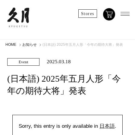
Stores
HOME
お知らせ
(日本語) 2025年五月人形「今年の期待大将」発表
2025.03.18
Event
(日本語) 2025年五月人形「今
年の期待大将」発表
Sorry, this entry is only available in
日本語
.