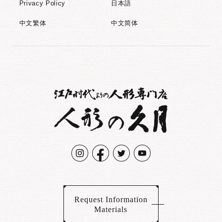
Privacy Policy
日本語
中文繁体
中文简体
Request Information
Materials