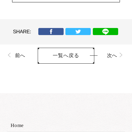
SHARE:
前へ
次へ
一覧へ戻る
Home