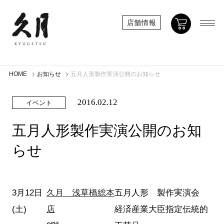
店舗情報
HOME
お知らせ
五月人形製作実演公開のお知らせ
2016.02.12
イベント
五月人形製作実演公開のお知
らせ
3月12日
久月 浅草橋総本
五月人形 製作実演会
(土)
店
経済産業大臣指定伝統的