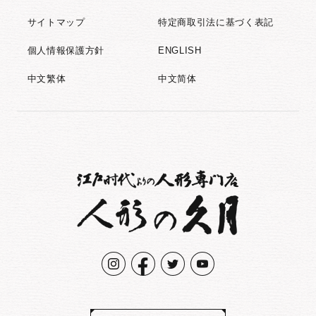
サイトマップ
特定商取引法に基づく表記
個人情報保護方針
ENGLISH
中文繁体
中文简体