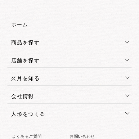
ホーム
商品を探す
店舗を探す
久月を知る
会社情報
人形をつくる
よくあるご質問
お問い合わせ