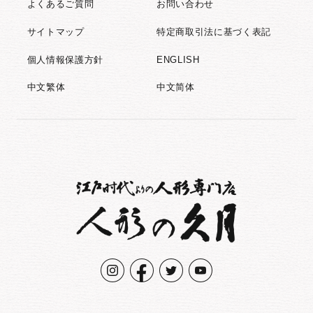
よくあるご質問
お問い合わせ
サイトマップ
特定商取引法に基づく表記
個人情報保護方針
ENGLISH
中文繁体
中文简体