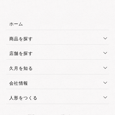
ホーム
商品を探す
店舗を探す
久月を知る
会社情報
人形をつくる