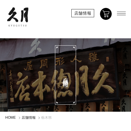
店舗情報
店舗情報
HOME
店舗情報
栃木県