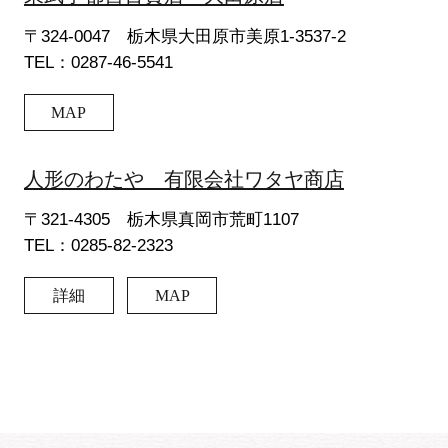
〒324-0047 栃木県大田原市美原1-3537-2
TEL：0287-46-5541
MAP
人形のわたや 有限会社ワタヤ商店
〒321-4305 栃木県真岡市荒町1107
TEL：0285-82-2323
詳細
MAP