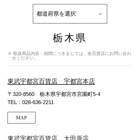
栃木県
※ 取扱商品内容・期間につきましては、各百貨店にお問い合わ
せください。
東武宇都宮百貨店 宇都宮本店
〒320-8560 栃木県宇都宮市宮園町5-4
TEL：028-636-2211
MAP
東武宇都宮百貨店 大田原店