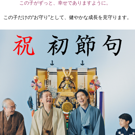
この子がずっと、幸せでありますように。
この子だけの“お守り”として、健やかな成長を見守ります。