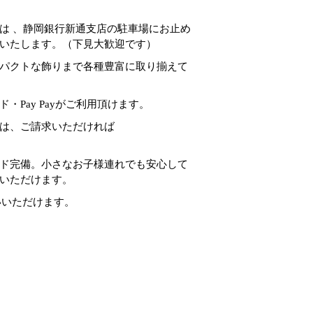
は 、静岡銀行新通支店の駐車場にお止め
いたします。（下見大歓迎です）
パクトな飾りまで各種豊富に取り揃えて
・Pay Payがご利用頂けます。
は、ご請求いただければ
ド完備。小さなお子様連れでも安心して
いただけます。
お使いいただけます。