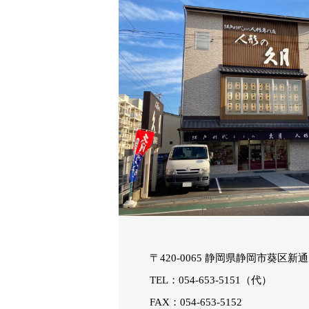
〒420-0065 静岡県静岡市葵区新通1-
TEL：054-653-5151（代）
FAX：054-653-5152