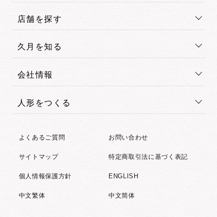
店舗を探す
久月を知る
会社情報
人形をつくる
よくあるご質問
お問い合わせ
サイトマップ
特定商取引法に基づく表記
個人情報保護方針
ENGLISH
中文繁体
中文简体