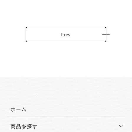
Prev
ホーム
商品を探す