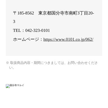
〒185-8562 東京都国分寺市南町3丁目20-
3
TEL：042-323-0101
ホームページ：
https://www.0101.co.jp/062/
※ 取扱商品内容・期間につきましては、お問い合わせくださ
い。