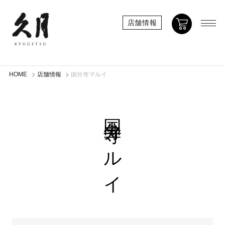
店舗情報
HOME
店舗情報
国分寺マルイ
国分寺マルイ