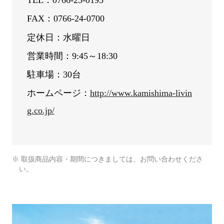
TEL：0766-23-0195
FAX：0766-24-0700
定休日：水曜日
営業時間：9:45～18:30
駐車場：30台
ホームページ：
http://www.kamishima-livin
g.co.jp/
※ 取扱商品内容・期間につきましては、お問い合わせくださ
い。