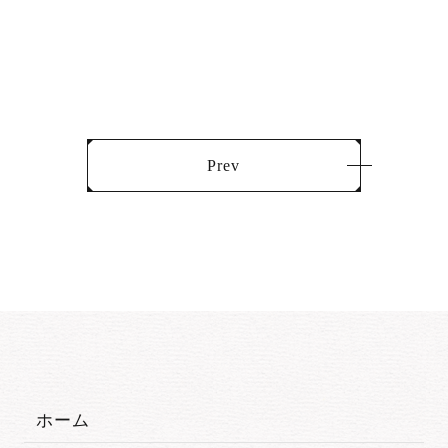
Prev
ホーム