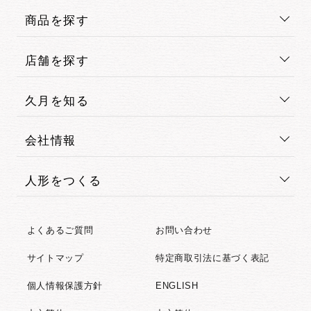
商品を探す
店舗を探す
久月を知る
会社情報
人形をつくる
よくあるご質問
お問い合わせ
サイトマップ
特定商取引法に基づく表記
個人情報保護方針
ENGLISH