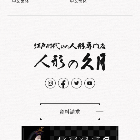
中文繁体
中文简体
資料請求