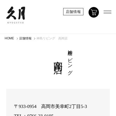
店舗情報
HOME
店舗情報
神島リビング 高岡店
神島リビング
高岡店
〒933-0954 高岡市美幸町2丁目5-3