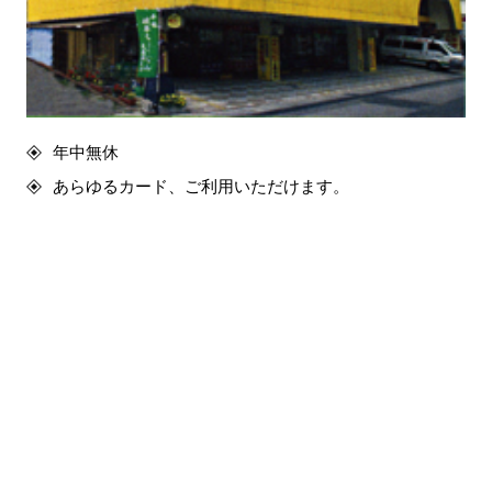
年中無休
あらゆるカード、ご利用いただけます。