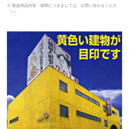
※ 取扱商品内容・期間につきましては、お問い合わせくださ
い。