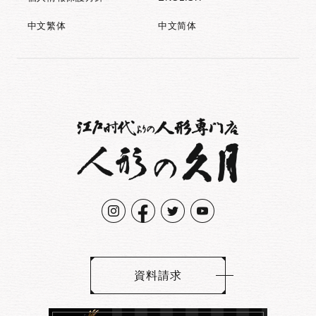
中文繁体
中文简体
資料請求