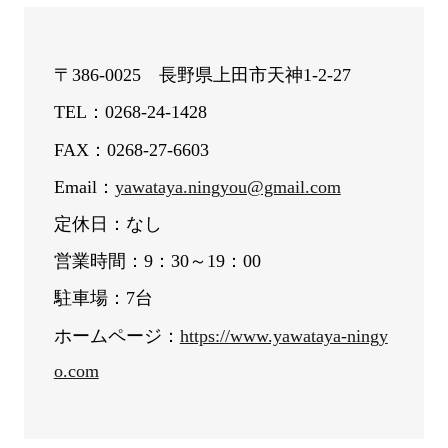
〒386-0025 長野県上田市天神1-2-27
TEL：0268-24-1428
FAX：0268-27-6603
Email：
yawataya.ningyou@gmail.com
定休日：なし
営業時間：9：30～19：00
駐車場：7台
ホームページ：
https://www.yawataya-ningy
o.com