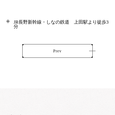
JR長野新幹線・しなの鉄道 上田駅より徒歩3
分
Prev