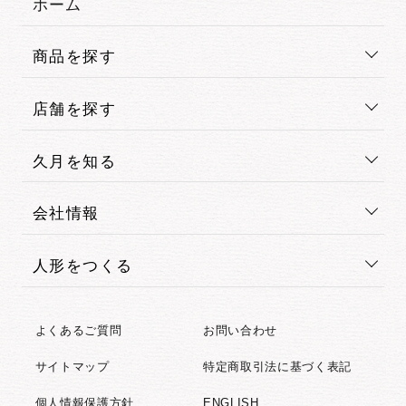
ホーム
商品を探す
店舗を探す
久月を知る
会社情報
人形をつくる
よくあるご質問
お問い合わせ
サイトマップ
特定商取引法に基づく表記
個人情報保護方針
ENGLISH