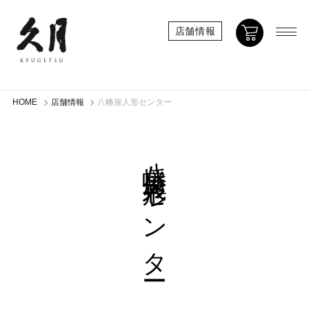
店舗情報
HOME
店舗情報
八幡屋人形センター
八幡屋人形センター