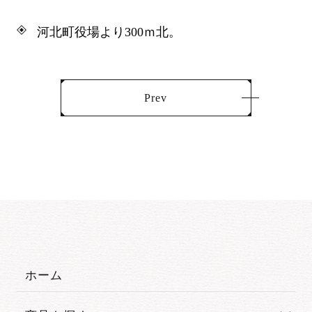
河北町役場より300ｍ北。
Prev
ホーム