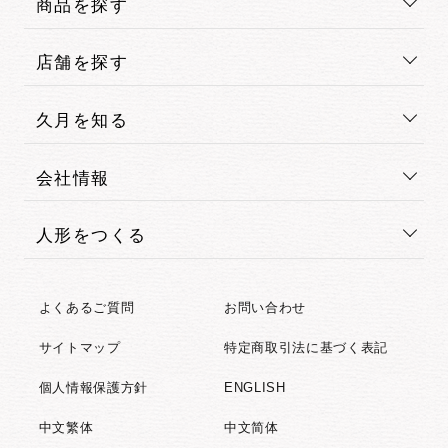
商品を探す
店舗を探す
久月を知る
会社情報
人形をつくる
よくあるご質問
お問い合わせ
サイトマップ
特定商取引法に基づく表記
個人情報保護方針
ENGLISH
中文繁体
中文简体