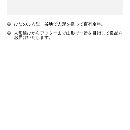
ひなのふる里 谷地で人形を扱って百有余年。
人形選びからアフターまで山形で一番を目指して良品を
お届けいたします。