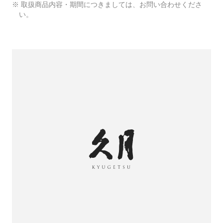
※ 取扱商品内容・期間につきましては、お問い合わせくださ
い。