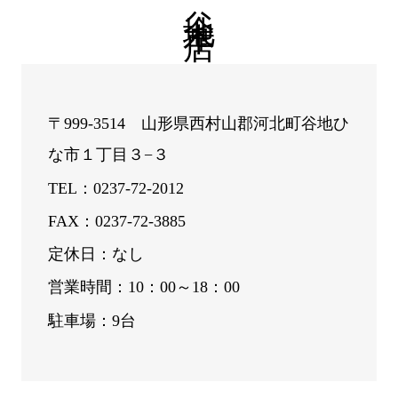
〒999-3514 山形県西村山郡河北町谷地ひ
な市１丁目３−３
TEL：0237-72-2012
FAX：0237-72-3885
定休日：なし
営業時間：10：00～18：00
駐車場：9台