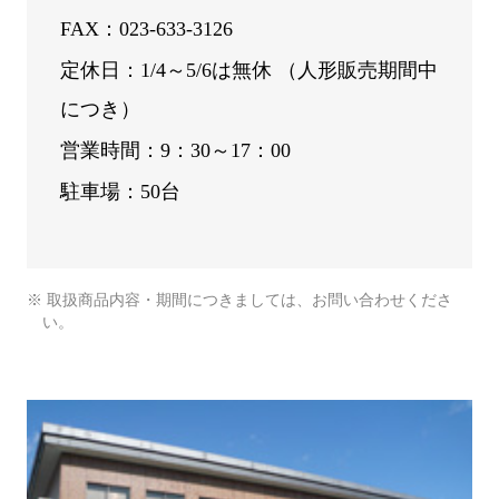
FAX：023-633-3126
定休日：1/4～5/6は無休 （人形販売期間中
につき）
営業時間：9：30～17：00
駐車場：50台
※ 取扱商品内容・期間につきましては、お問い合わせくださ
い。