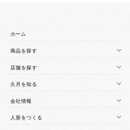
ホーム
商品を探す
店舗を探す
久月を知る
会社情報
人形をつくる