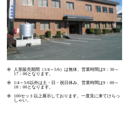
人形販売期間（1/4～5/6）は無休、営業時間は9：30～
17：00となります。
1/4～5/6以外は土・日・祝日休み、営業時間は9：00～
18：00となります。
100セット以上展示しております。一度見に来てけらっ
しゃい。