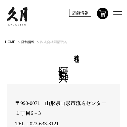
店舗情報
HOME
店舗情報
株式会社阿部玩具
株式会社
阿部玩具
〒990-0071 山形県山形市流通センター
１丁目6－3
TEL：023-633-3121