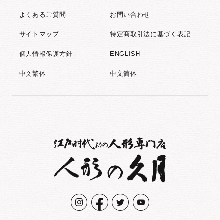
よくあるご質問
お問い合わせ
サイトマップ
特定商取引法に基づく表記
個人情報保護方針
ENGLISH
中文繁体
中文简体