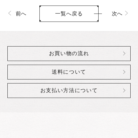
前へ
次へ
一覧へ戻る
お買い物の流れ
送料について
お支払い方法について