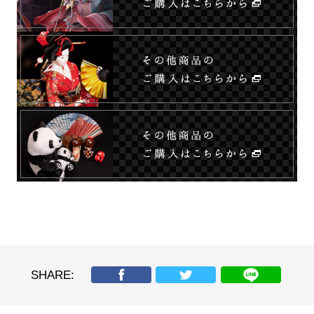
SHARE: