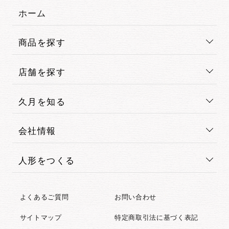
ホーム
商品を探す
店舗を探す
久月を知る
会社情報
人形をつくる
よくあるご質問
お問い合わせ
サイトマップ
特定商取引法に基づく表記