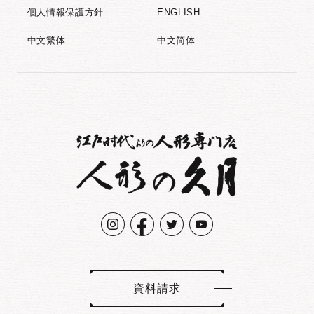
個人情報保護方針
ENGLISH
中文繁体
中文简体
資料請求