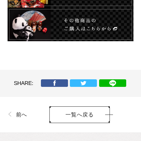
SHARE:
前へ
一覧へ戻る