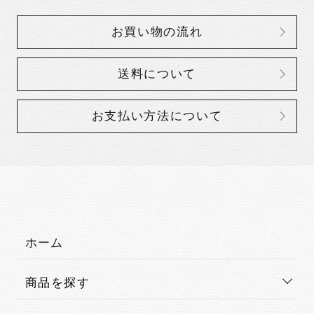
お買い物の流れ
送料について
お支払い方法について
ホーム
商品を探す