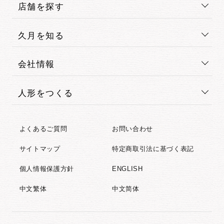
店舗を探す
久月を知る
会社情報
人形をつくる
よくあるご質問
お問い合わせ
サイトマップ
特定商取引法に基づく表記
個人情報保護方針
ENGLISH
中文繁体
中文简体