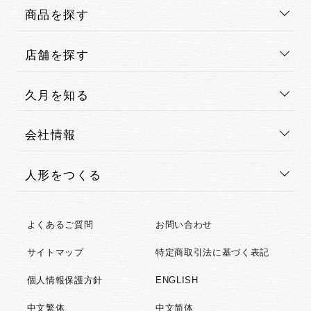
商品を探す
店舗を探す
久月を知る
会社情報
人形をつくる
よくあるご質問
お問い合わせ
サイトマップ
特定商取引法に基づく表記
個人情報保護方針
ENGLISH
中文繁体
中文简体