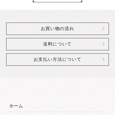
お買い物の流れ
送料について
お支払い方法について
ホーム