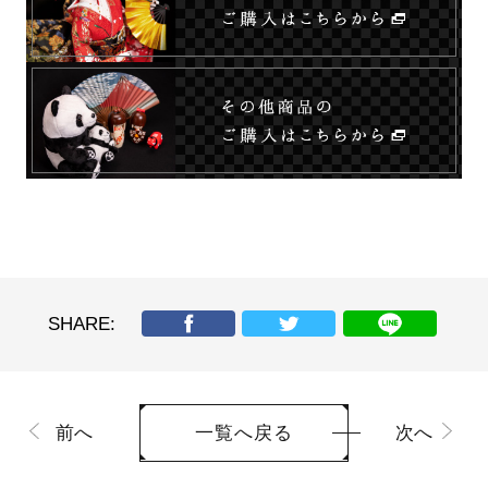
SHARE:
前へ
次へ
一覧へ戻る