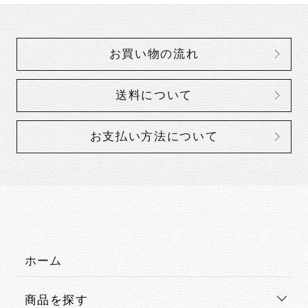
お買い物の流れ
送料について
お支払い方法について
ホーム
商品を探す