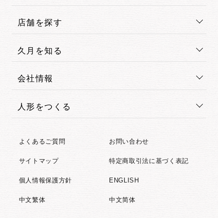
店舗を探す
久月を知る
会社情報
人形をつくる
よくあるご質問
お問い合わせ
サイトマップ
特定商取引法に基づく表記
個人情報保護方針
ENGLISH
中文繁体
中文简体