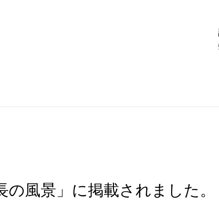
長の風景」に掲載されました。