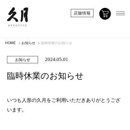
店舗情報
HOME
お知らせ
臨時休業のお知らせ
2024.05.01
お知らせ
臨時休業のお知らせ
いつも人形の久月をご利用いただきありがとうござ
います。