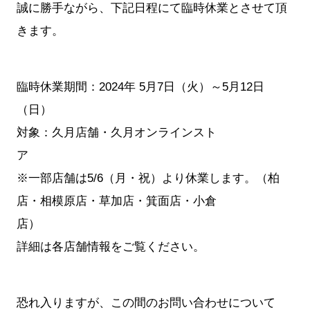
誠に勝手ながら、下記日程にて臨時休業とさせて頂
きます。
臨時休業期間：2024年 5月7日（火）～5月12日
（日）
対象：久月店舗・久月オンラインスト
※一部店舗は5/6（月・祝）より休業します。（柏
店・相模原店・草加店・箕面店・小倉
詳細は各店舗情報をご覧ください。
恐れ入りますが、この間のお問い合わせについて