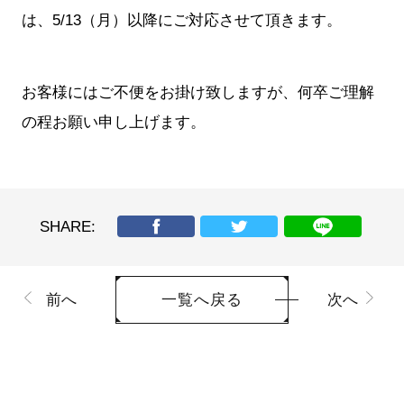
は、5/13（月）以降にご対応させて頂きます。
お客様にはご不便をお掛け致しますが、何卒ご理解
の程お願い申し上げます。
SHARE:
前へ
次へ
一覧へ戻る