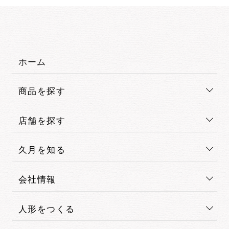
ホーム
商品を探す
店舗を探す
久月を知る
会社情報
人形をつくる