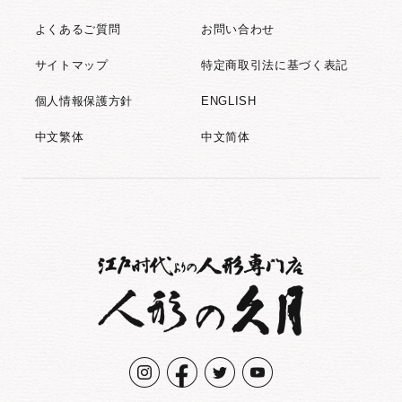
よくあるご質問
お問い合わせ
サイトマップ
特定商取引法に基づく表記
個人情報保護方針
ENGLISH
中文繁体
中文简体