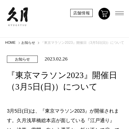
店舗情報
HOME
お知らせ
『東京マラソン2023』開催日（3月5日(日)）について
2023.02.26
お知らせ
『東京マラソン2023』開催日
（3月5日(日)）について
3月5日(日)は、『東京マラソン2023』が開催されま
す。久月浅草橋総本店が面している『江戸通り』