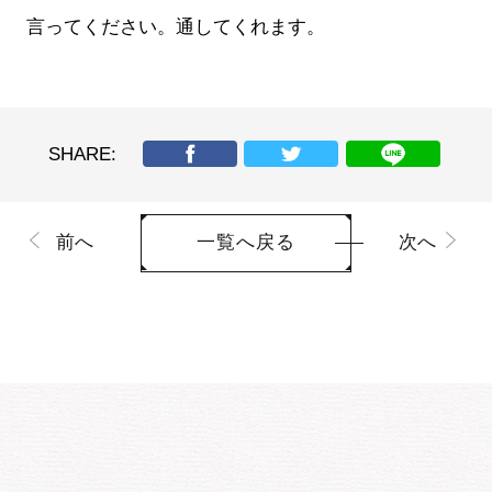
言ってください。通してくれます。
SHARE:
前へ
次へ
一覧へ戻る