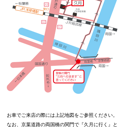
お車でご来店の際には上記地図をご参照ください。
なお、京葉道路の両国橋の関門で『久月に行く』と