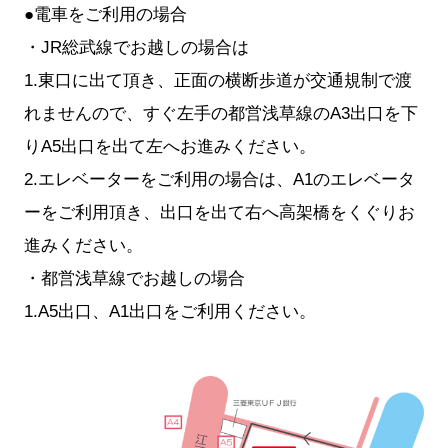
●電車をご利用の場合
・JR総武線でお越しの場合は
1.東口に出て頂き、正面の横断歩道が交通規制で渡
れませんので、すぐ左手の都営浅草線のA3出口を下
りA5出口を出て左へお進みください。
2.エレベーターをご利用の場合は、A1のエレベータ
ーをご利用頂き、出口を出て右へ高架橋をくぐりお
進みください。
・都営浅草線でお越しの場合
1.A5出口、A1出口をご利用ください。