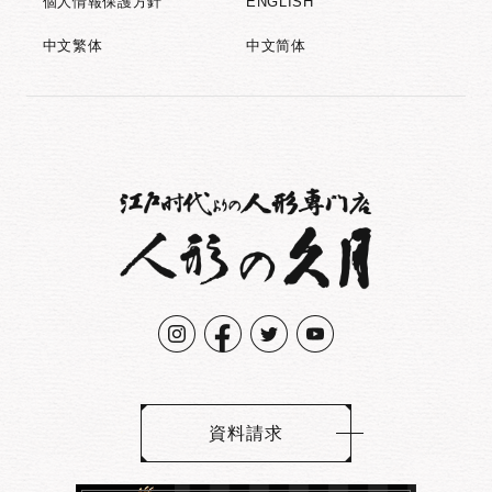
個人情報保護方針
ENGLISH
中文繁体
中文简体
資料請求