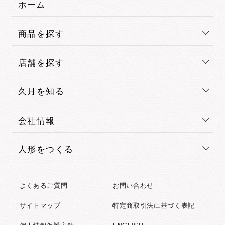
ホーム
商品を探す
店舗を探す
久月を知る
会社情報
人形をつくる
よくあるご質問
お問い合わせ
サイトマップ
特定商取引法に基づく表記