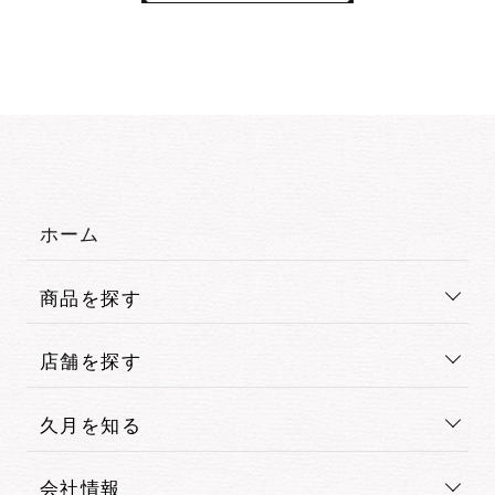
ホーム
商品を探す
店舗を探す
久月を知る
会社情報