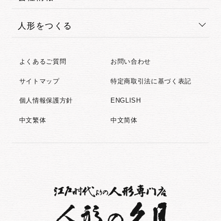
人形をつくる
よくあるご質問
お問い合わせ
サイトマップ
特定商取引法に基づく表記
個人情報保護方針
ENGLISH
中文繁体
中文简体