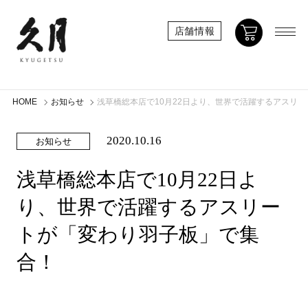
店舗情報
HOME
お知らせ
浅草橋総本店で10月22日より、世界で活躍するアスリ
2020.10.16
お知らせ
浅草橋総本店で10月22日よ
り、世界で活躍するアスリー
トが「変わり羽子板」で集
合！