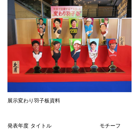
展示変わり羽子板資料
発表年度
タイトル
モチーフ