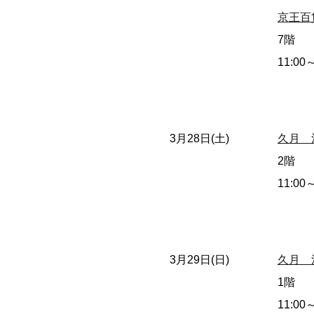
京王百
7階
11:00
3月28日(土)
久月 
2階
11:00
3月29日(日)
久月 
1階
11:00