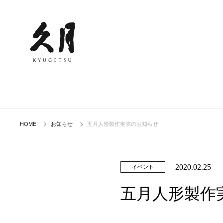
HOME
お知らせ
五月人形製作実演のお知らせ
2020.02.25
イベント
五月人形製作