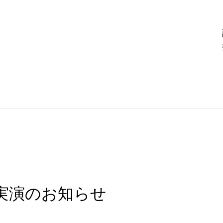
実演のお知らせ