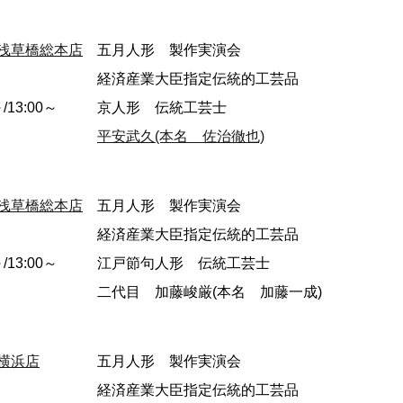
浅草橋総本店
五月人形 製作実演会
経済産業大臣指定伝統的工芸品
～/13:00～
京人形 伝統工芸士
平安武久(本名 佐治徹也)
浅草橋総本店
五月人形 製作実演会
経済産業大臣指定伝統的工芸品
～/13:00～
江戸節句人形 伝統工芸士
二代目 加藤峻厳(本名 加藤一成)
横浜店
五月人形 製作実演会
経済産業大臣指定伝統的工芸品