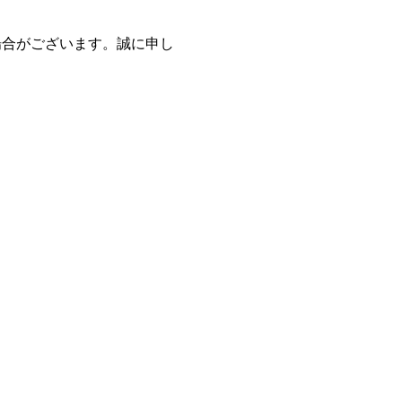
場合がございます。誠に申し