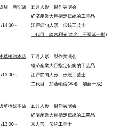
貨店 新宿店
五月人形 製作実演会
経済産業大臣指定伝統的工芸品
～/14:00～
江戸節句人形 伝統工芸士
二代目 鈴木利光(本名 三瓶真一郎)
浅草橋総本店
五月人形 製作実演会
経済産業大臣指定伝統的工芸品
～/13:00～
江戸節句人形 伝統工芸士
二代目 加藤峻厳(本名 加藤一成)
浅草橋総本店
五月人形 製作実演会
経済産業大臣指定伝統的工芸品
～/13:00～
京人形 伝統工芸士