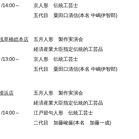
～/14:00～
京人形 伝統工芸士
五代目 粟田口清信(本名 中嶋伊智郎)
浅草橋総本店
五月人形 製作実演会
経済産業大臣指定伝統的工芸品
～/13:00～
京人形 伝統工芸士
五代目 粟田口清信(本名 中嶋伊智郎)
横浜店
五月人形 製作実演会
経済産業大臣指定伝統的工芸品
～/14:00～
江戸節句人形 伝統工芸士
二代目 加藤峻厳(本名 加藤一成)