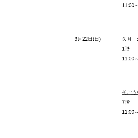
11:00
3月22日(日)
久月 
1階
11:00
そごう
7階
11:00